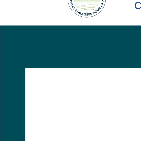
Diagnostics & Audits