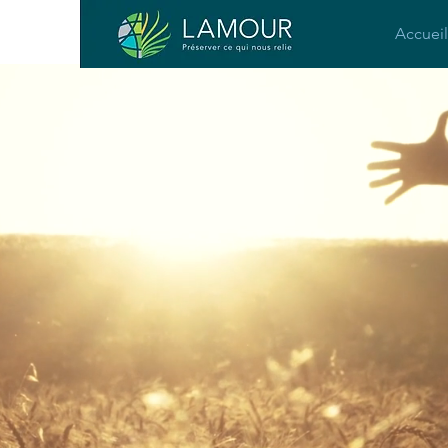
Accueil