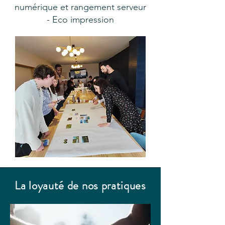
numérique et rangement serveur
- Eco impression
La loyauté de nos pratiques