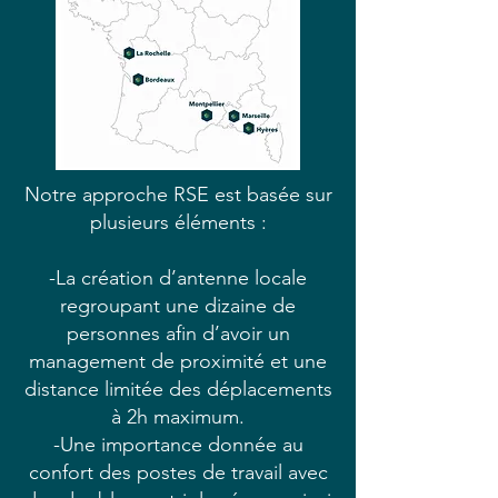
Notre approche RSE est basée sur
plusieurs éléments :
-La création d’antenne locale
regroupant une dizaine de
personnes afin d’avoir un
management de proximité et une
distance limitée des déplacements
à 2h maximum.
-Une importance donnée au
confort des postes de travail avec