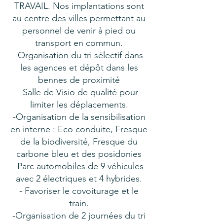
TRAVAIL. Nos implantations sont
au centre des villes permettant au
personnel de venir à pied ou
transport en commun.
-Organisation du tri sélectif dans
les agences et dépôt dans les
bennes de proximité
-Salle de Visio de qualité pour
limiter les déplacements.
-Organisation de la sensibilisation
en interne : Eco conduite, Fresque
de la biodiversité, Fresque du
carbone bleu et des posidonies
-Parc automobiles de 9 véhicules
avec 2 électriques et 4 hybrides.
- Favoriser le covoiturage et le
train.
-Organisation de 2 journées du tri