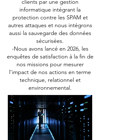
clients par une gestion
informatique intégrant la
protection contre les SPAM et
autres attaques et nous intégrons
aussi la sauvegarde des données
sécurisées.
-Nous avons lancé en 2026, les
enquêtes de satisfaction à la fin de
nos missions pour mesurer
l’impact de nos actions en terme
technique, relationnel et
environnemental.