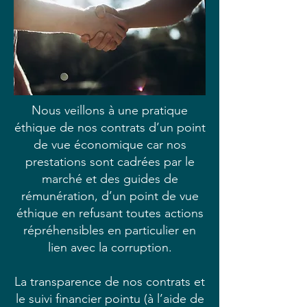
Nous veillons à une pratique
éthique de nos contrats d’un point
de vue économique car nos
prestations sont cadrées par le
marché et des guides de
rémunération, d’un point de vue
éthique en refusant toutes actions
répréhensibles en particulier en
lien avec la corruption.
La transparence de nos contrats et
le suivi financier pointu (à l’aide de