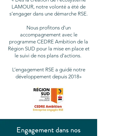
LAMOUR, notre volonté a été de
s’engager dans une démarche RSE.
Nous profitons d’un
accompagnement avec le
programme CEDRE Ambition de la
Région SUD pour la mise en place et
le suivi de nos plans d’actions.
L’engagement RSE a guidé notre
développement depuis 2018»
Engagement dans nos