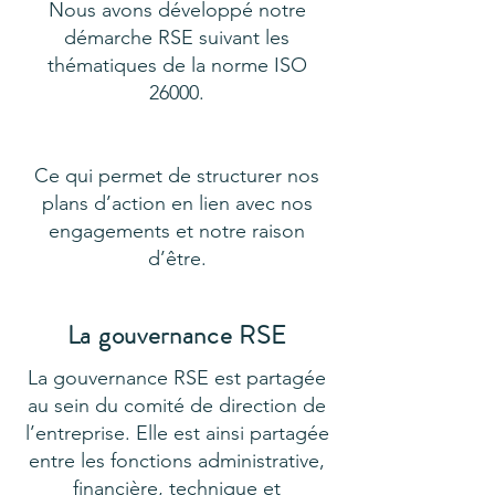
Nous avons développé notre
démarche RSE suivant les
thématiques de la norme ISO
26000.
Ce qui permet de structurer nos
plans d’action en lien avec nos
engagements et notre raison
d’être.
La gouvernance RSE
La gouvernance RSE est partagée
au sein du comité de direction de
l’entreprise. Elle est ainsi partagée
entre les fonctions administrative,
financière, technique et