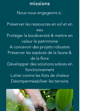
missions
Nous nous engageons à :
​Préserver les ressources en sol et en
eau
Protéger la biodiversité & mettre en
valeur le patrimoine
A concevoir des projets robustes
Préserver les espèces de la faune &
de la flore
Développer des solutions sobres en
fonctionnement
Lutter contre les îlots de chaleur
Désimperméabiliser les terrains