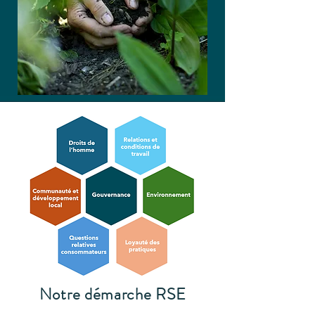
Notre démarche RSE