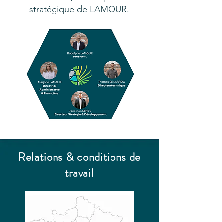
stratégique de LAMOUR.
Relations & conditions de
travail